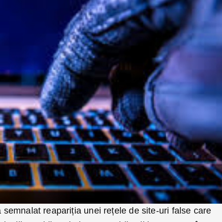
a semnalat reapariția unei rețele de site-uri false care