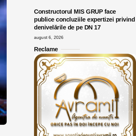
Constructorul MIS GRUP face
publice concluziile expertizei privind
denivelările de pe DN 17
august 6, 2026
Reclame