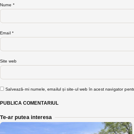
Nume
*
Email
*
Site web
Salvează-mi numele, emailul și site-ul web în acest navigator pent
Te-ar putea interesa