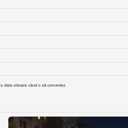
ru data viitoare când o să comentez.