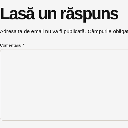
Lasă un răspuns
Adresa ta de email nu va fi publicată.
Câmpurile obliga
Comentariu
*