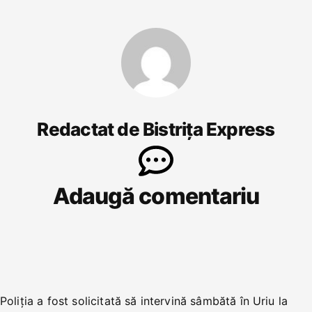
Redactat de Bistrița Express
Adaugă comentariu
Poliția a fost solicitată să intervină sâmbătă în Uriu la