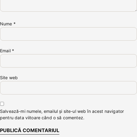
Nume
*
Email
*
Site web
Salvează-mi numele, emailul și site-ul web în acest navigator
pentru data viitoare când o să comentez.