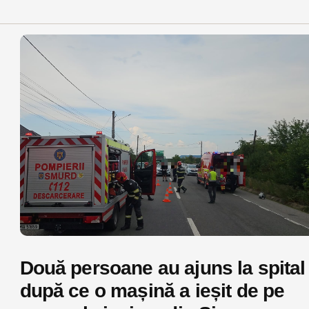
Două persoane au ajuns la spital
după ce o mașină a ieșit de pe