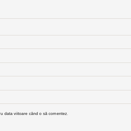
ru data viitoare când o să comentez.