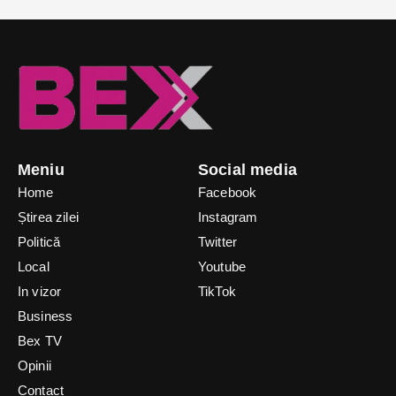
Meniu
Social media
Home
Facebook
Știrea zilei
Instagram
Politică
Twitter
Local
Youtube
In vizor
TikTok
Business
Bex TV
Opinii
Contact