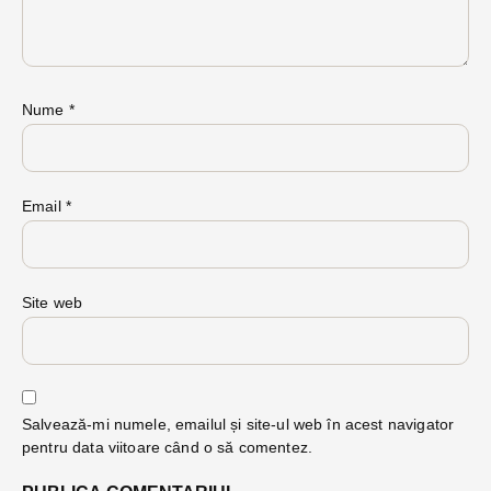
Nume
*
Email
*
Site web
Salvează-mi numele, emailul și site-ul web în acest navigator
pentru data viitoare când o să comentez.