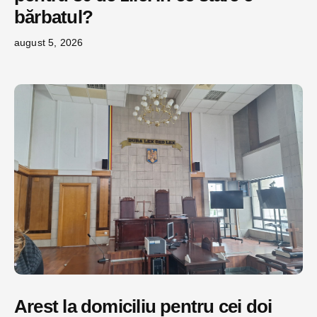
bărbatul?
august 5, 2026
Arest la domiciliu pentru cei doi