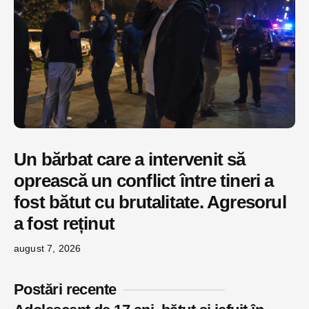
Un bărbat care a intervenit să
oprească un conflict între tineri a
fost bătut cu brutalitate. Agresorul
a fost reținut
august 7, 2026
Postări recente