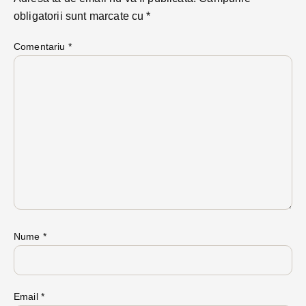
obligatorii sunt marcate cu
*
Comentariu
*
Nume
*
Email
*