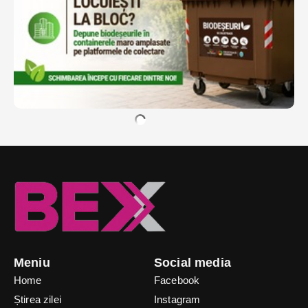
Meniu
Social media
Home
Facebook
Știrea zilei
Instagram