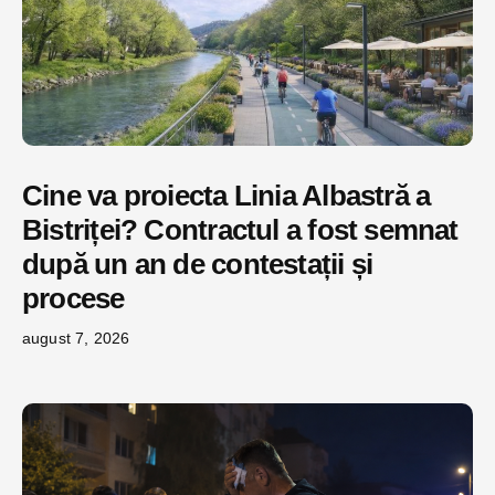
Cine va proiecta Linia Albastră a
Bistriței? Contractul a fost semnat
după un an de contestații și
procese
august 7, 2026