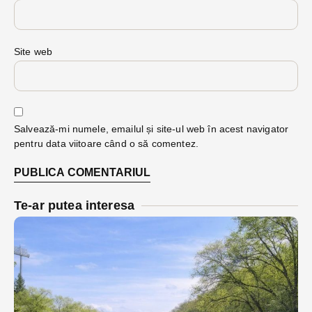
Site web
Salvează-mi numele, emailul și site-ul web în acest navigator
pentru data viitoare când o să comentez.
Te-ar putea interesa