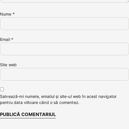
Nume
*
Email
*
Site web
Salvează-mi numele, emailul și site-ul web în acest navigator
pentru data viitoare când o să comentez.