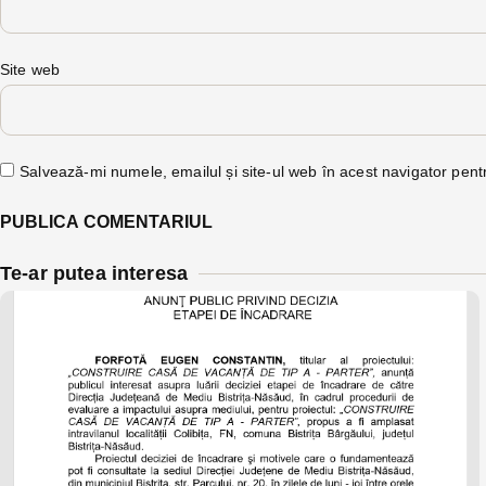
Site web
Salvează-mi numele, emailul și site-ul web în acest navigator pent
Te-ar putea interesa