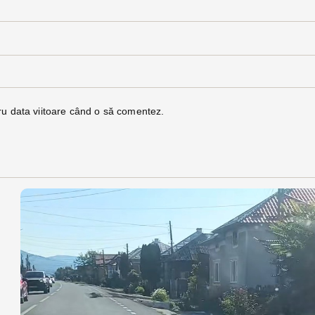
ru data viitoare când o să comentez.