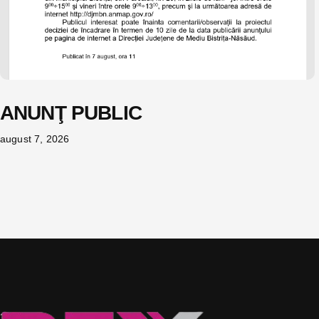
ANUNŢ PUBLIC
august 7, 2026