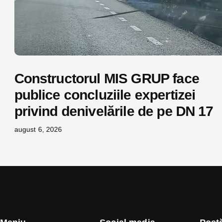
Constructorul MIS GRUP face
publice concluziile expertizei
privind denivelările de pe DN 17
august 6, 2026