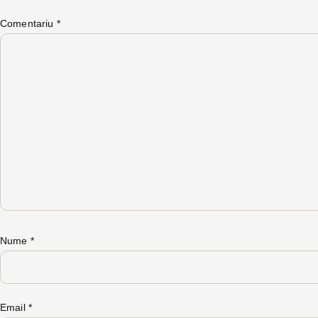
Comentariu
*
Nume
*
Email
*