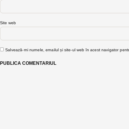
Site web
Salvează-mi numele, emailul și site-ul web în acest navigator pent