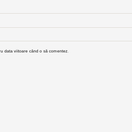
ru data viitoare când o să comentez.