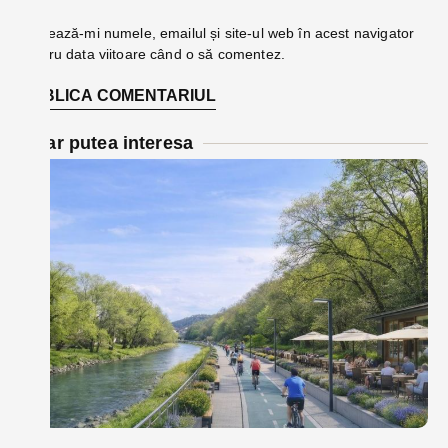
Salvează-mi numele, emailul și site-ul web în acest navigator
pentru data viitoare când o să comentez.
Te-ar putea interesa