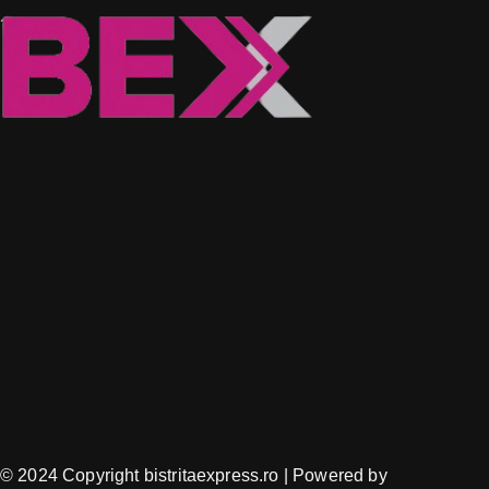
© 2024 Copyright bistritaexpress.ro | Powered by