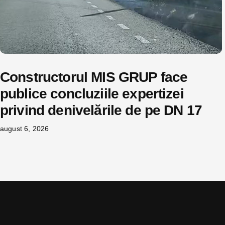
Constructorul MIS GRUP face
publice concluziile expertizei
privind denivelările de pe DN 17
august 6, 2026