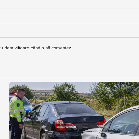
ru data viitoare când o să comentez.