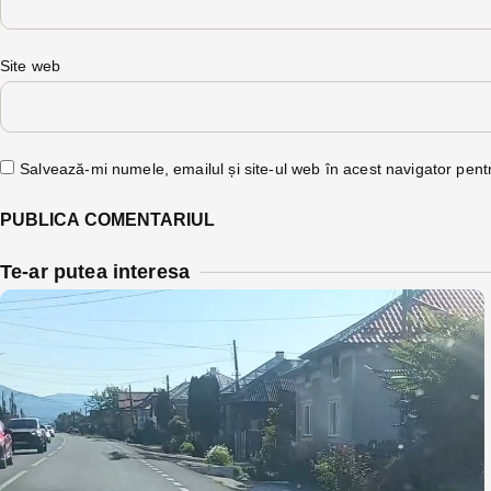
Site web
Salvează-mi numele, emailul și site-ul web în acest navigator pent
Te-ar putea interesa