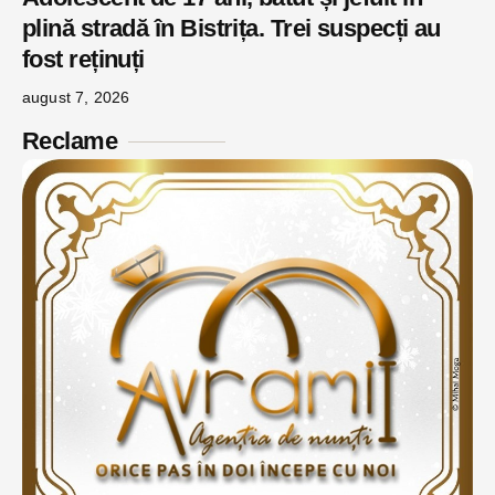
plină stradă în Bistrița. Trei suspecți au
fost reținuți
august 7, 2026
Reclame