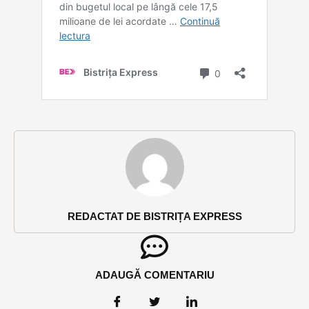
REDACTAT DE BISTRIȚA EXPRESS
ADAUGĂ COMENTARIU