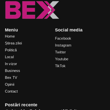
Meniu
Social media
Home
Facebook
Știrea zilei
Instagram
Politică
Twitter
Local
Youtube
In vizor
TikTok
Business
Bex TV
Opinii
Contact
Postări recente