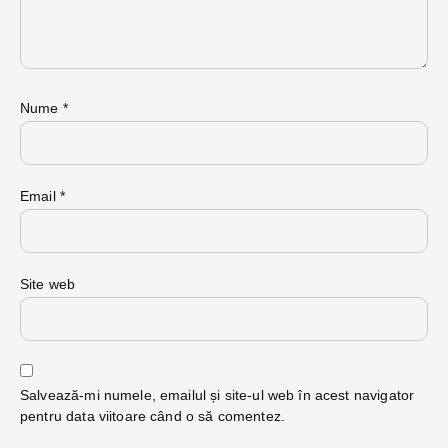
Nume
*
Email
*
Site web
Salvează-mi numele, emailul și site-ul web în acest navigator
pentru data viitoare când o să comentez.