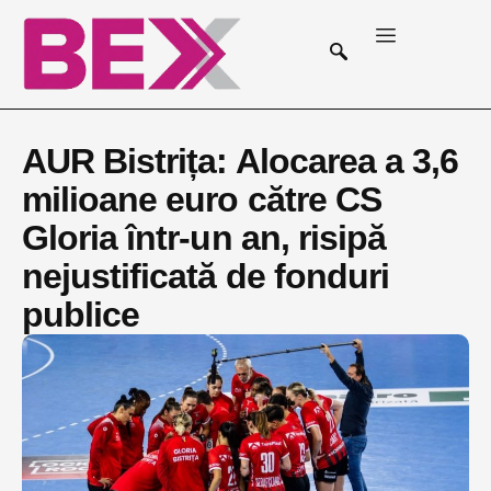
AUR Bistrița: Alocarea a 3,6
milioane euro către CS
Gloria într-un an, risipă
nejustificată de fonduri
publice