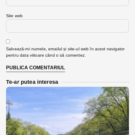
Site web
Salvează-mi numele, emailul și site-ul web în acest navigator
pentru data viitoare când o să comentez.
Te-ar putea interesa