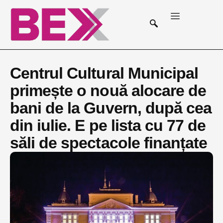
Centrul Cultural Municipal
primește o nouă alocare de
bani de la Guvern, după cea
din iulie. E pe lista cu 77 de
săli de spectacole finanțate