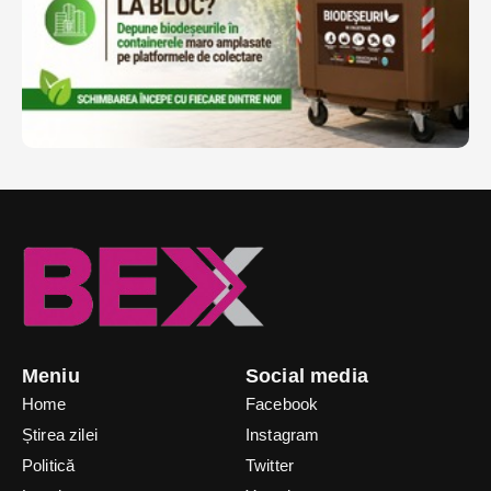
Meniu
Social media
Home
Facebook
Știrea zilei
Instagram
Politică
Twitter