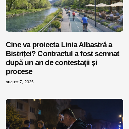
Cine va proiecta Linia Albastră a
Bistriței? Contractul a fost semnat
după un an de contestații și
procese
august 7, 2026