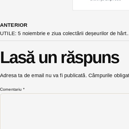
ANTERIOR
UTILE: 5 noiembrie e ziua colectării de
Lasă un răspuns
Adresa ta de email nu va fi publicată.
Câmpurile obliga
Comentariu
*