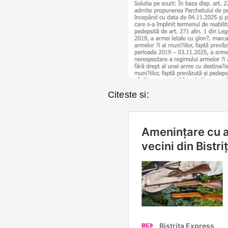
Citeste si: