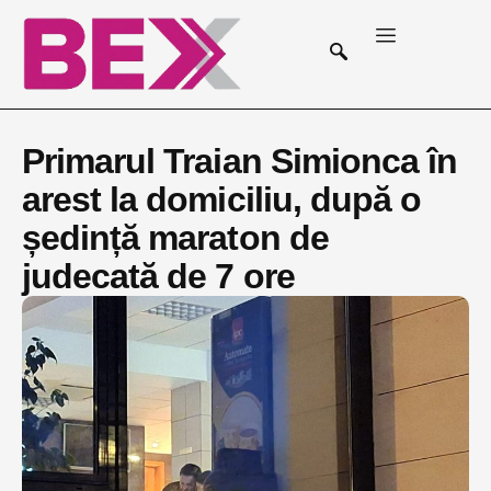
Primarul Traian Simionca în
arest la domiciliu, după o
ședință maraton de
judecată de 7 ore