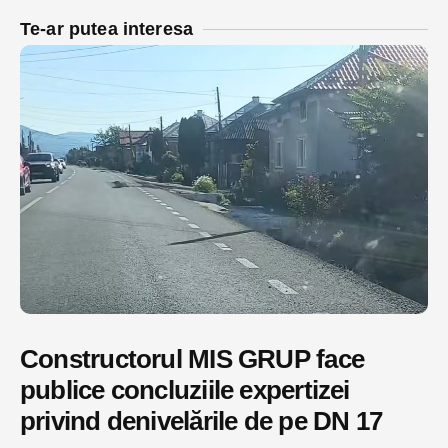
Te-ar putea interesa
Constructorul MIS GRUP face
publice concluziile expertizei
privind denivelările de pe DN 17