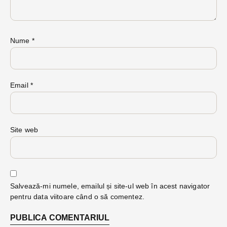
Nume
*
Email
*
Site web
Salvează-mi numele, emailul și site-ul web în acest navigator
pentru data viitoare când o să comentez.