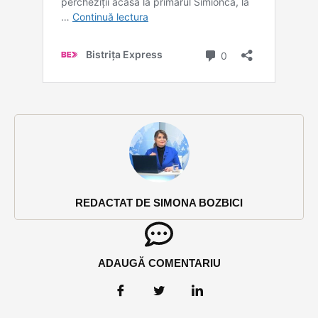
REDACTAT DE SIMONA BOZBICI
ADAUGĂ COMENTARIU