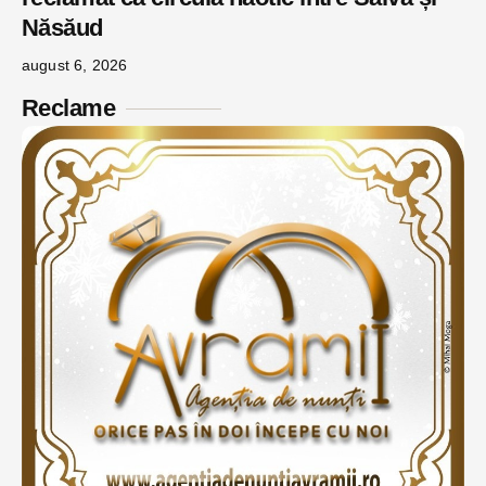
Năsăud
august 6, 2026
Reclame