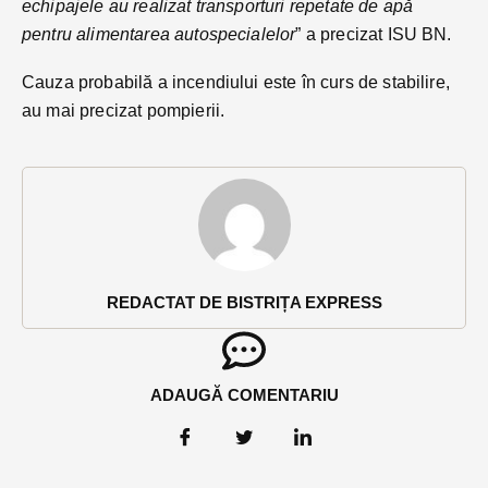
echipajele au realizat transporturi repetate de apă
pentru alimentarea autospecialelor
” a precizat ISU BN.
Cauza probabilă a incendiului este în curs de stabilire,
au mai precizat pompierii.
REDACTAT DE BISTRIȚA EXPRESS
ADAUGĂ COMENTARIU