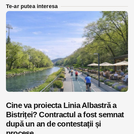
Te-ar putea interesa
Cine va proiecta Linia Albastră a
Bistriței? Contractul a fost semnat
după un an de contestații și
procese