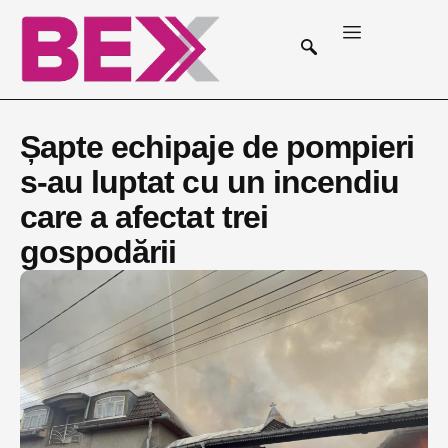
Șapte echipaje de pompieri
s-au luptat cu un incendiu
care a afectat trei
gospodării