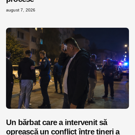
august 7, 2026
Un bărbat care a intervenit să
oprească un conflict între tineri a