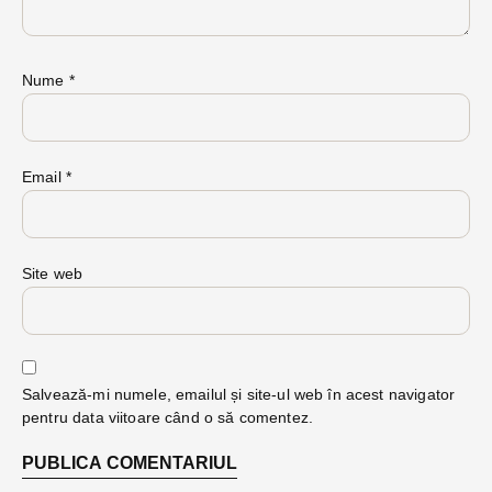
Nume
*
Email
*
Site web
Salvează-mi numele, emailul și site-ul web în acest navigator
pentru data viitoare când o să comentez.