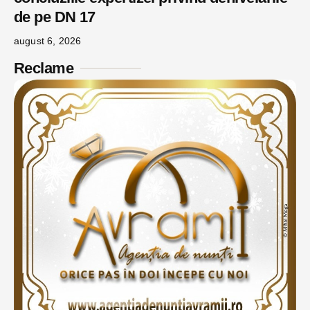
de pe DN 17
august 6, 2026
Reclame