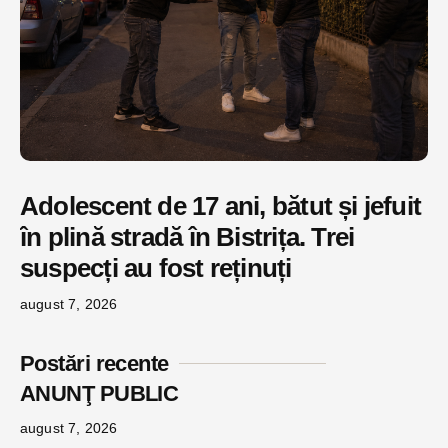
Adolescent de 17 ani, bătut și jefuit
în plină stradă în Bistrița. Trei
suspecți au fost reținuți
august 7, 2026
Postări recente
ANUNŢ PUBLIC
august 7, 2026