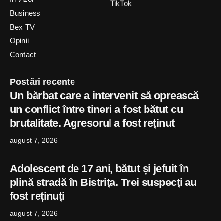
Business
Bex TV
Opinii
Contact
Postări recente
Un bărbat care a intervenit să oprească
un conflict între tineri a fost bătut cu
brutalitate. Agresorul a fost reținut
august 7, 2026
Adolescent de 17 ani, bătut și jefuit în
plină stradă în Bistrița. Trei suspecți au
fost reținuți
august 7, 2026