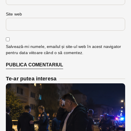
Site web
Salvează-mi numele, emailul și site-ul web în acest navigator
pentru data viitoare când o să comentez.
Te-ar putea interesa