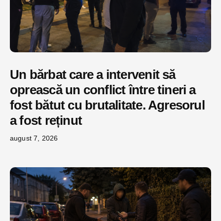
Un bărbat care a intervenit să
oprească un conflict între tineri a
fost bătut cu brutalitate. Agresorul
a fost reținut
august 7, 2026