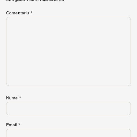
Comentariu
*
Nume
*
Email
*