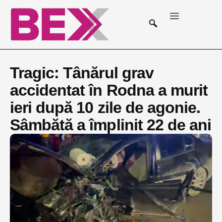
Tragic: Tânărul grav
accidentat în Rodna a murit
ieri după 10 zile de agonie.
Sâmbătă a împlinit 22 de ani