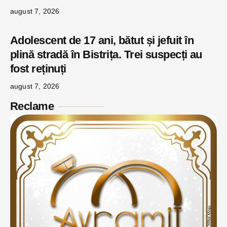
august 7, 2026
Adolescent de 17 ani, bătut și jefuit în
plină stradă în Bistrița. Trei suspecți au
fost reținuți
august 7, 2026
Reclame