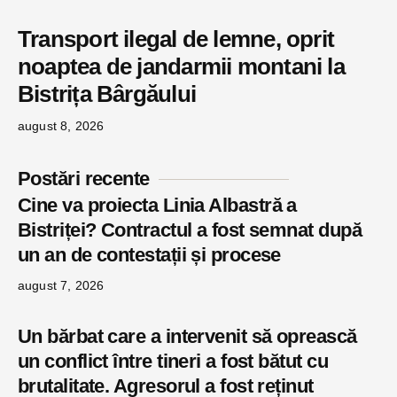
Transport ilegal de lemne, oprit
noaptea de jandarmii montani la
Bistrița Bârgăului
august 8, 2026
Postări recente
Cine va proiecta Linia Albastră a
Bistriței? Contractul a fost semnat după
un an de contestații și procese
august 7, 2026
Un bărbat care a intervenit să oprească
un conflict între tineri a fost bătut cu
brutalitate. Agresorul a fost reținut