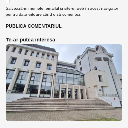
Salvează-mi numele, emailul și site-ul web în acest navigator
pentru data viitoare când o să comentez.
Te-ar putea interesa