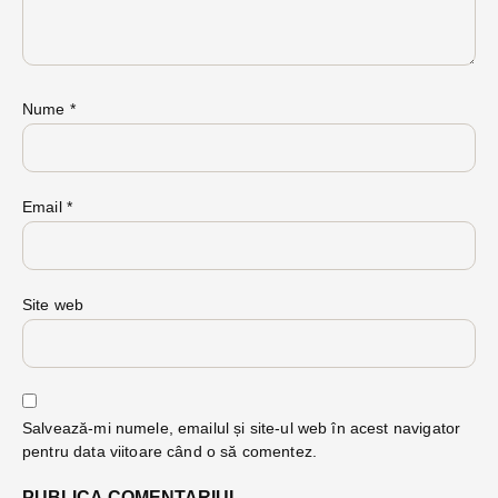
Nume
*
Email
*
Site web
Salvează-mi numele, emailul și site-ul web în acest navigator
pentru data viitoare când o să comentez.