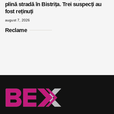
plină stradă în Bistrița. Trei suspecți au
fost reținuți
august 7, 2026
Reclame