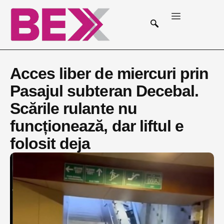
Acces liber de miercuri prin
Pasajul subteran Decebal.
Scările rulante nu
funcționează, dar liftul e
folosit deja