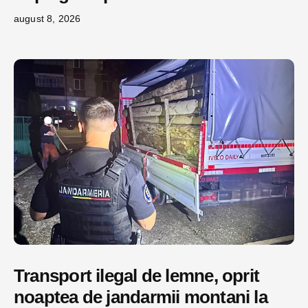
august 8, 2026
Transport ilegal de lemne, oprit
noaptea de jandarmii montani la