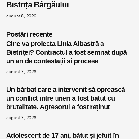
Bistrița Bârgăului
august 8, 2026
Postări recente
Cine va proiecta Linia Albastră a
Bistriței? Contractul a fost semnat după
un an de contestații și procese
august 7, 2026
Un bărbat care a intervenit să oprească
un conflict între tineri a fost bătut cu
brutalitate. Agresorul a fost reținut
august 7, 2026
Adolescent de 17 ani, bătut și jefuit în