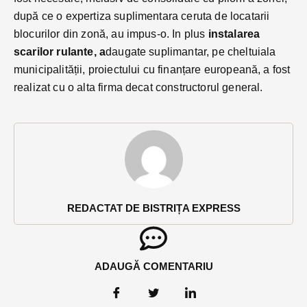
după ce o expertiza suplimentara ceruta de locatarii
blocurilor din zonă, au impus-o. In plus
instalarea
scarilor rulante, a
daugate suplimantar, pe cheltuiala
municipalității, proiectului cu finanțare europeană, a fost
realizat cu o alta firma decat constructorul general.
REDACTAT DE BISTRIȚA EXPRESS
ADAUGĂ COMENTARIU