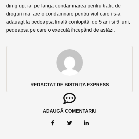
din grup, iar pe langa condamnarea pentru trafic de
droguri mai are o condamnare pentru viol care i s-a
adauagt la pedeapsa finală contopită, de 5 ani si 6 luni,
pedeapsa pe care o execută începând de astăzi.
REDACTAT DE BISTRIȚA EXPRESS
ADAUGĂ COMENTARIU