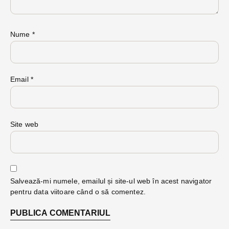
Nume
*
Email
*
Site web
Salvează-mi numele, emailul și site-ul web în acest navigator
pentru data viitoare când o să comentez.