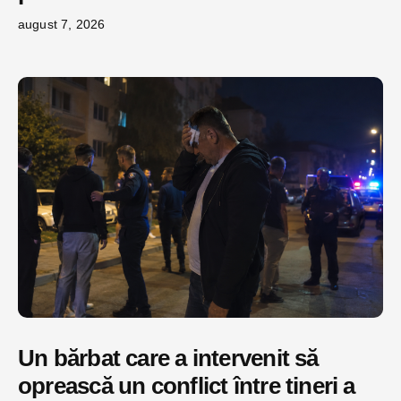
august 7, 2026
Un bărbat care a intervenit să
oprească un conflict între tineri a