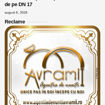
de pe DN 17
august 6, 2026
Reclame