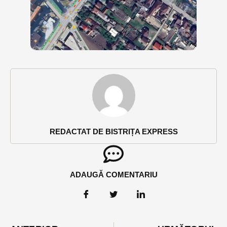
REDACTAT DE BISTRIȚA EXPRESS
ADAUGĂ COMENTARIU