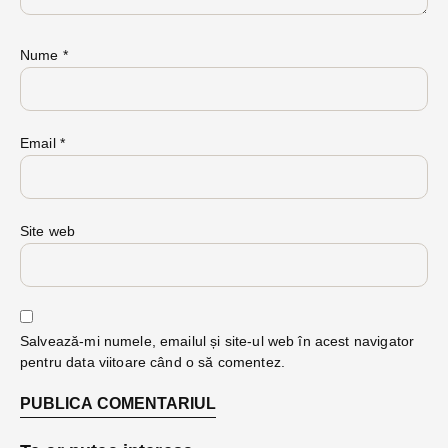
Nume
*
Email
*
Site web
Salvează-mi numele, emailul și site-ul web în acest navigator
pentru data viitoare când o să comentez.