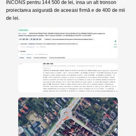
INCONS pentru 144 500 de lei, insa un alt tronson
proiectarea asigurată de aceeasi firmă e de 400 de mii
de lei.