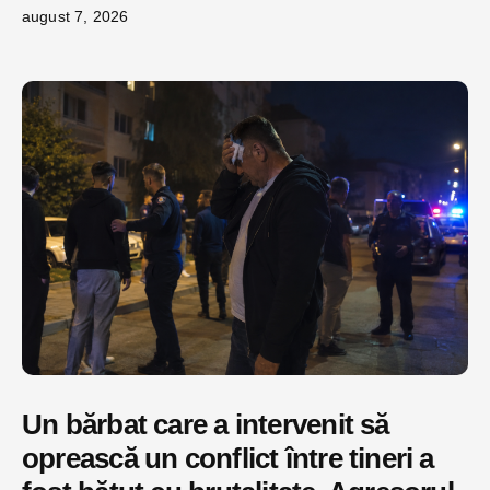
august 7, 2026
Un bărbat care a intervenit să
oprească un conflict între tineri a