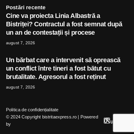
Postări recente
Cine va proiecta Linia Albastră a
Bistriței? Contractul a fost semnat după
un an de contestații și procese
august 7, 2026
Un bărbat care a intervenit să oprească
un conflict între tineri a fost bătut cu
brutalitate. Agresorul a fost reținut
august 7, 2026
Politica de confidențialitate
© 2024 Copyright bistritaexpress.ro | Powered
by