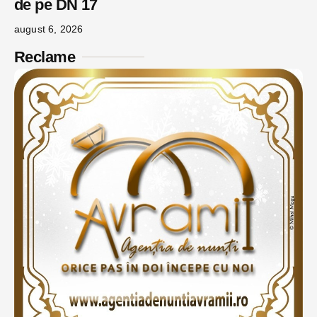
de pe DN 17
august 6, 2026
Reclame