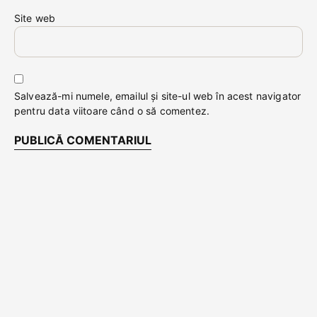
Site web
Salvează-mi numele, emailul și site-ul web în acest navigator
pentru data viitoare când o să comentez.