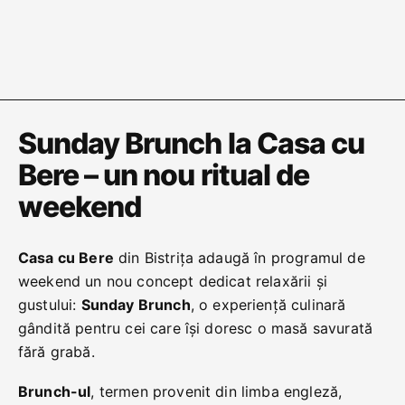
Sunday Brunch la Casa cu
Bere – un nou ritual de
weekend
Casa cu Bere
din Bistrița adaugă în programul de
weekend un nou concept dedicat relaxării și
gustului:
Sunday Brunch
, o experiență culinară
gândită pentru cei care își doresc o masă savurată
fără grabă.
Brunch-ul
, termen provenit din limba engleză,