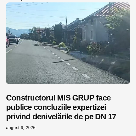
Constructorul MIS GRUP face
publice concluziile expertizei
privind denivelările de pe DN 17
august 6, 2026