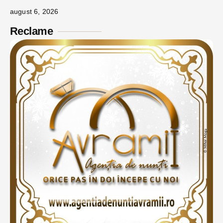
august 6, 2026
Reclame