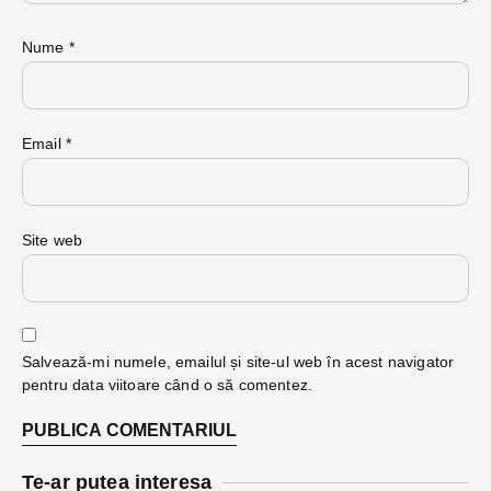
Nume
*
Email
*
Site web
Salvează-mi numele, emailul și site-ul web în acest navigator
pentru data viitoare când o să comentez.
Te-ar putea interesa