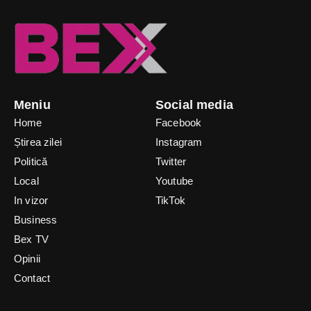
Meniu
Social media
Home
Facebook
Știrea zilei
Instagram
Politică
Twitter
Local
Youtube
In vizor
TikTok
Business
Bex TV
Opinii
Contact