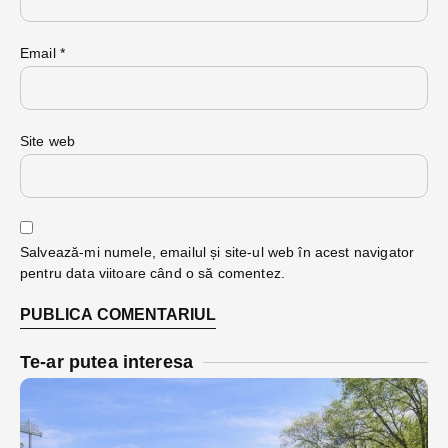
Email
*
Site web
Salvează-mi numele, emailul și site-ul web în acest navigator
pentru data viitoare când o să comentez.
Te-ar putea interesa