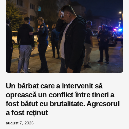
Un bărbat care a intervenit să
oprească un conflict între tineri a
fost bătut cu brutalitate. Agresorul
a fost reținut
august 7, 2026