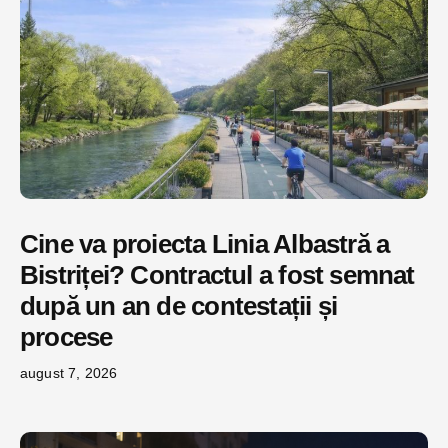
Cine va proiecta Linia Albastră a
Bistriței? Contractul a fost semnat
după un an de contestații și
procese
august 7, 2026