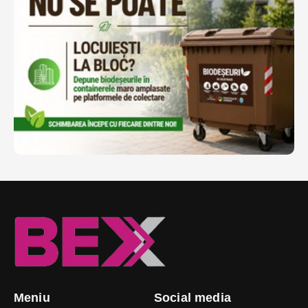
Meniu
Social media