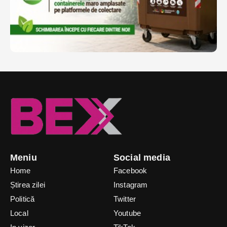
Meniu
Social media
Home
Facebook
Știrea zilei
Instagram
Politică
Twitter
Local
Youtube