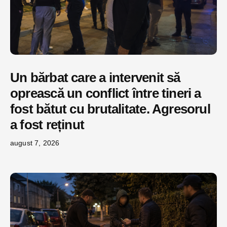
Un bărbat care a intervenit să
oprească un conflict între tineri a
fost bătut cu brutalitate. Agresorul
a fost reținut
august 7, 2026