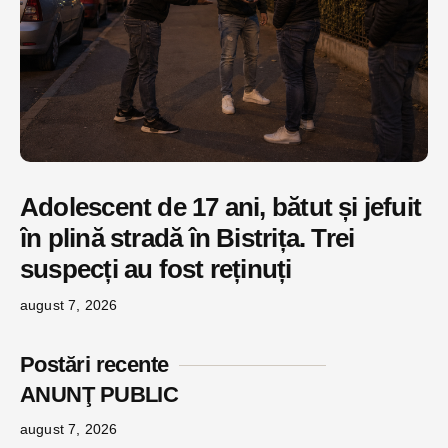
Adolescent de 17 ani, bătut și jefuit
în plină stradă în Bistrița. Trei
suspecți au fost reținuți
august 7, 2026
Postări recente
ANUNŢ PUBLIC
august 7, 2026