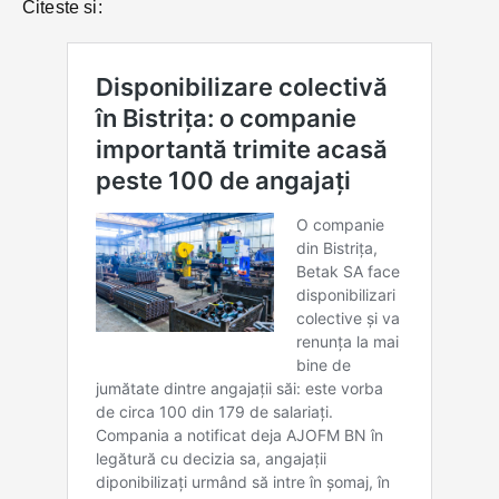
Citeste si: