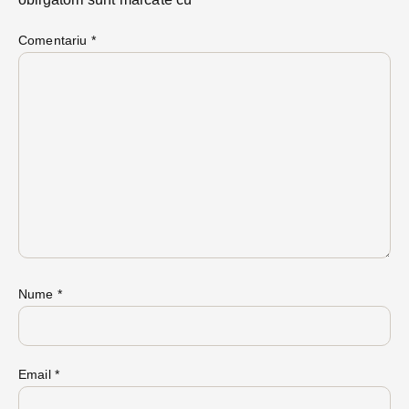
Comentariu
*
Nume
*
Email
*