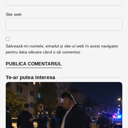
Site web
Salvează-mi numele, emailul și site-ul web în acest navigator
pentru data viitoare când o să comentez.
Te-ar putea interesa