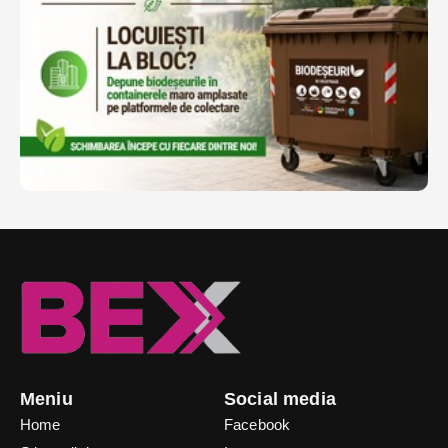
Meniu
Social media
Home
Facebook