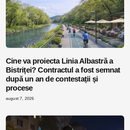
Cine va proiecta Linia Albastră a
Bistriței? Contractul a fost semnat
după un an de contestații și
procese
august 7, 2026