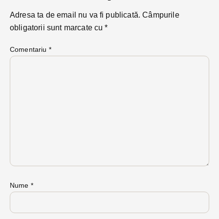
Adresa ta de email nu va fi publicată.
Câmpurile
obligatorii sunt marcate cu
*
Comentariu
*
Nume
*