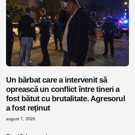
Un bărbat care a intervenit să
oprească un conflict între tineri a
fost bătut cu brutalitate. Agresorul
a fost reținut
august 7, 2026