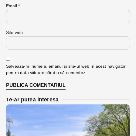
Email
*
Site web
Salvează-mi numele, emailul și site-ul web în acest navigator
pentru data viitoare când o să comentez.
Te-ar putea interesa