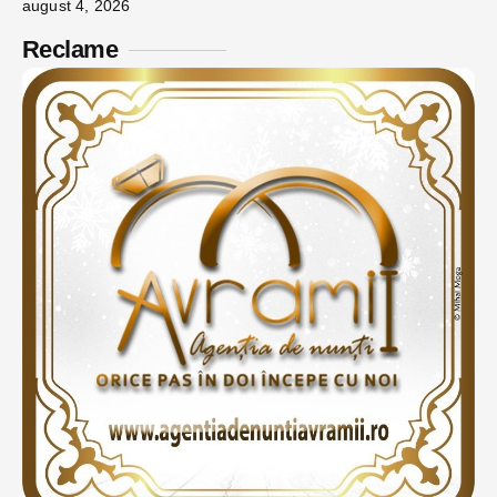
august 4, 2026
Reclame