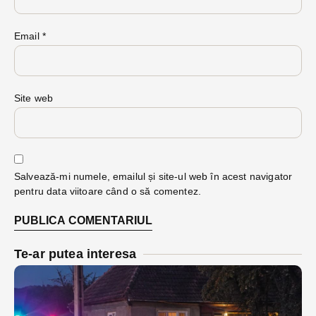
Email
*
Site web
Salvează-mi numele, emailul și site-ul web în acest navigator
pentru data viitoare când o să comentez.
Te-ar putea interesa