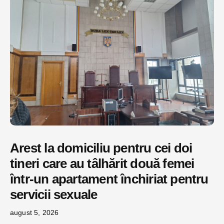
Arest la domiciliu pentru cei doi
tineri care au tâlhărit două femei
într-un apartament închiriat pentru
servicii sexuale
august 5, 2026