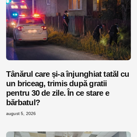
Tânărul care și-a înjunghiat tatăl cu
un briceag, trimis după gratii
pentru 30 de zile. În ce stare e
bărbatul?
august 5, 2026