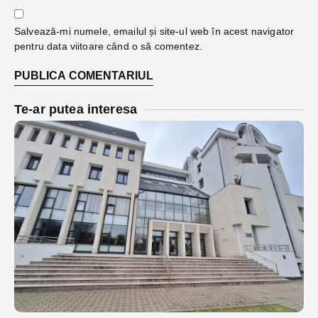
Salvează-mi numele, emailul și site-ul web în acest navigator
pentru data viitoare când o să comentez.
Te-ar putea interesa