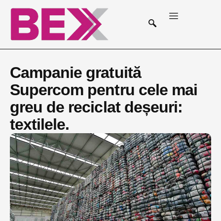
Campanie gratuită
Supercom pentru cele mai
greu de reciclat deșeuri:
textilele.