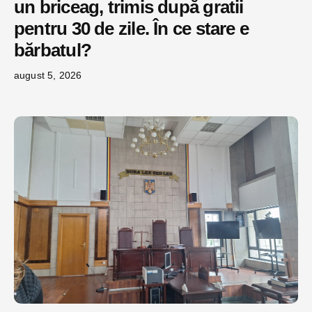
un briceag, trimis după gratii
pentru 30 de zile. În ce stare e
bărbatul?
august 5, 2026