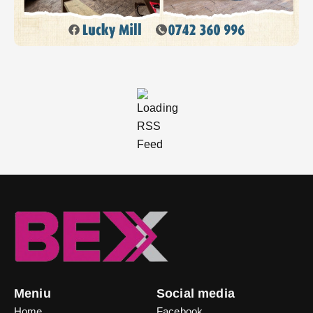
Meniu
Social media
Home
Facebook