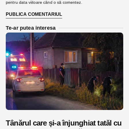
pentru data viitoare când o să comentez.
Te-ar putea interesa
Tânărul care și-a înjunghiat tatăl cu