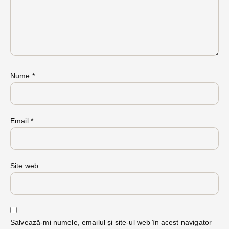
Nume
*
Email
*
Site web
Salvează-mi numele, emailul și site-ul web în acest navigator