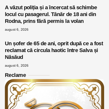
A văzut poliția și a încercat să schimbe
locul cu pasagerul. Tânăr de 18 ani din
Rodna, prins fără permis la volan
august 6, 2026
Un șofer de 65 de ani, oprit după ce a fost
reclamat că circula haotic între Salva și
Năsăud
august 6, 2026
Reclame