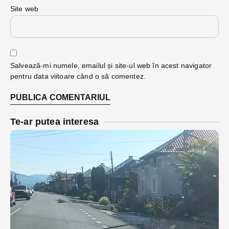
Site web
Salvează-mi numele, emailul și site-ul web în acest navigator
pentru data viitoare când o să comentez.
Te-ar putea interesa