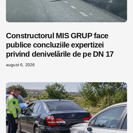
Constructorul MIS GRUP face
publice concluziile expertizei
privind denivelările de pe DN 17
august 6, 2026