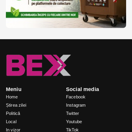
Meniu
Social media
Home
Facebook
Știrea zilei
Instagram
Politică
Twitter
Local
Youtube
In vizor
TikTok