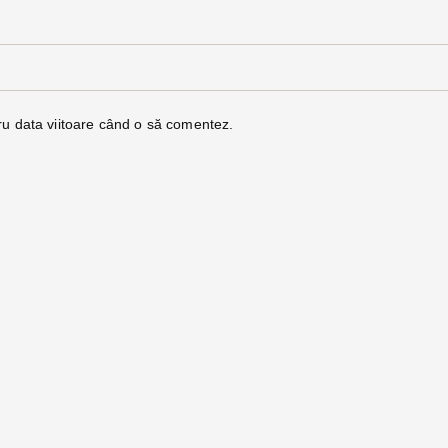
ru data viitoare când o să comentez.