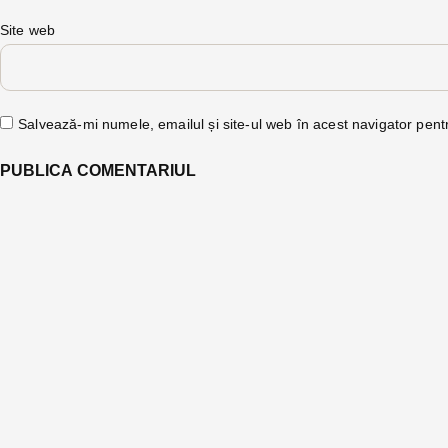
Site web
Salvează-mi numele, emailul și site-ul web în acest navigator pent