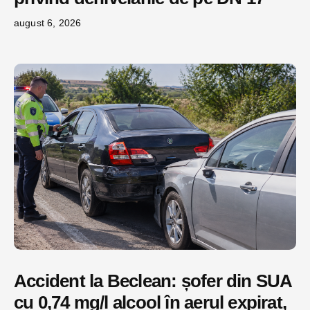
august 6, 2026
Accident la Beclean: șofer din SUA
cu 0,74 mg/l alcool în aerul expirat,