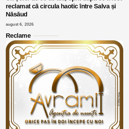
reclamat că circula haotic între Salva și
Năsăud
august 6, 2026
Reclame