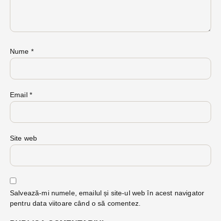
Nume
*
Email
*
Site web
Salvează-mi numele, emailul și site-ul web în acest navigator
pentru data viitoare când o să comentez.