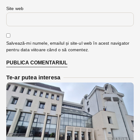
Site web
Salvează-mi numele, emailul și site-ul web în acest navigator
pentru data viitoare când o să comentez.
Te-ar putea interesa