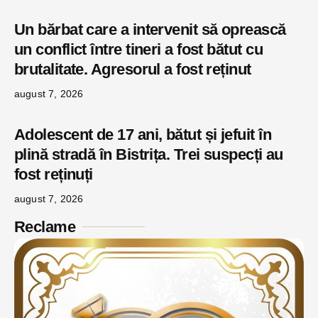
Un bărbat care a intervenit să oprească
un conflict între tineri a fost bătut cu
brutalitate. Agresorul a fost reținut
august 7, 2026
Adolescent de 17 ani, bătut și jefuit în
plină stradă în Bistrița. Trei suspecți au
fost reținuți
august 7, 2026
Reclame