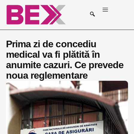
Prima zi de concediu
medical va fi plătită în
anumite cazuri. Ce prevede
noua reglementare