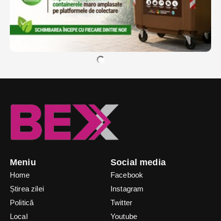
Meniu
Social media
Home
Facebook
Știrea zilei
Instagram
Politică
Twitter
Local
Youtube