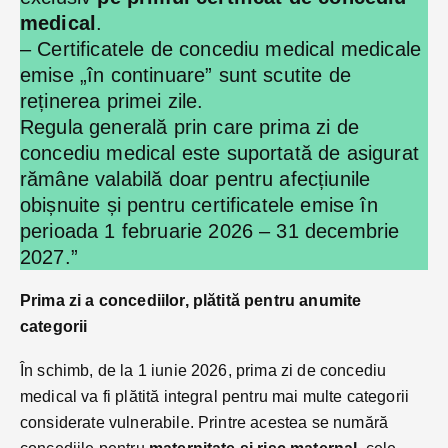
medical
.
– Certificatele de concediu medical medicale
emise „în continuare” sunt scutite de
reținerea primei zile.
Regula generală prin care prima zi de
concediu medical este suportată de asigurat
rămâne valabilă doar pentru afecțiunile
obișnuite și pentru certificatele emise în
perioada 1 februarie 2026 – 31 decembrie
2027.”
Prima zi a concediilor, plătită pentru anumite
categorii
În schimb, de la 1 iunie 2026, prima zi de concediu
medical va fi plătită integral pentru mai multe categorii
considerate vulnerabile. Printre acestea se numără