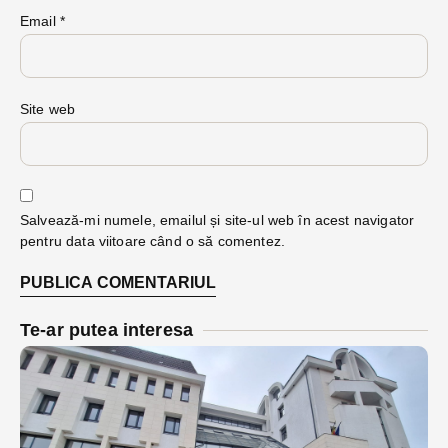
Email
*
Site web
Salvează-mi numele, emailul și site-ul web în acest navigator
pentru data viitoare când o să comentez.
Te-ar putea interesa