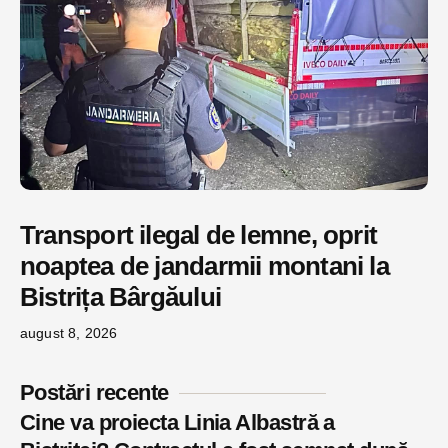
Transport ilegal de lemne, oprit
noaptea de jandarmii montani la
Bistrița Bârgăului
august 8, 2026
Postări recente
Cine va proiecta Linia Albastră a