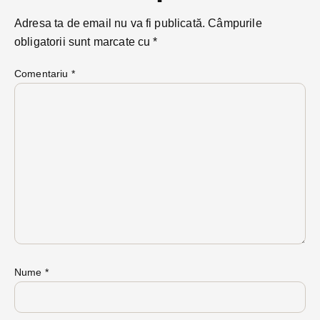
Adresa ta de email nu va fi publicată.
Câmpurile
obligatorii sunt marcate cu
*
Comentariu
*
Nume
*