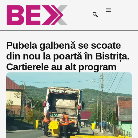
Pubela galbenă se scoate
din nou la poartă în Bistrița.
Cartierele au alt program