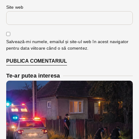
Site web
Salvează-mi numele, emailul și site-ul web în acest navigator
pentru data viitoare când o să comentez.
Te-ar putea interesa