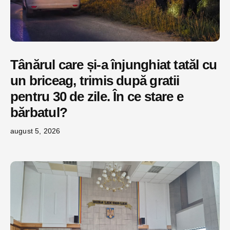
Tânărul care și-a înjunghiat tatăl cu
un briceag, trimis după gratii
pentru 30 de zile. În ce stare e
bărbatul?
august 5, 2026