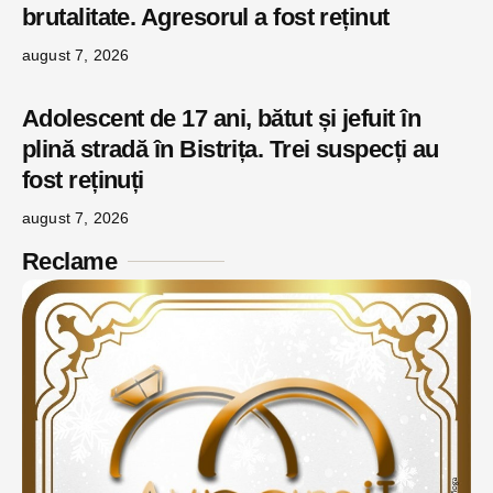
brutalitate. Agresorul a fost reținut
august 7, 2026
Adolescent de 17 ani, bătut și jefuit în
plină stradă în Bistrița. Trei suspecți au
fost reținuți
august 7, 2026
Reclame