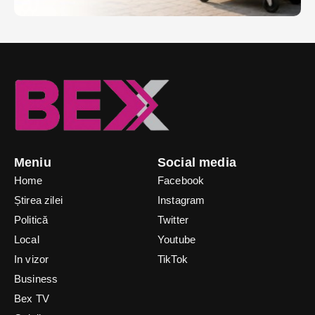
Meniu
Social media
Home
Facebook
Știrea zilei
Instagram
Politică
Twitter
Local
Youtube
In vizor
TikTok
Business
Bex TV