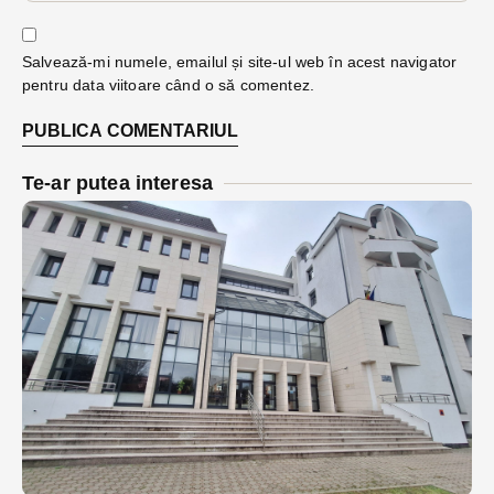
Salvează-mi numele, emailul și site-ul web în acest navigator
pentru data viitoare când o să comentez.
Te-ar putea interesa