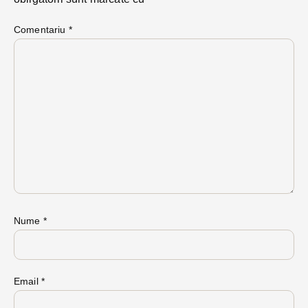
Comentariu
*
Nume
*
Email
*