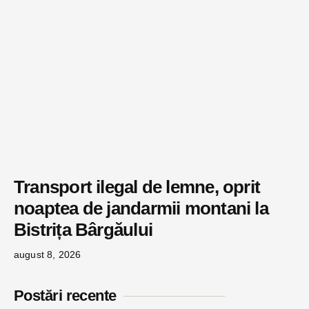
Transport ilegal de lemne, oprit
noaptea de jandarmii montani la
Bistrița Bârgăului
august 8, 2026
Postări recente