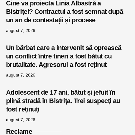
Cine va proiecta Linia Albastră a
Bistriței? Contractul a fost semnat după
un an de contestații și procese
august 7, 2026
Un bărbat care a intervenit să oprească
un conflict între tineri a fost bătut cu
brutalitate. Agresorul a fost reținut
august 7, 2026
Adolescent de 17 ani, bătut și jefuit în
plină stradă în Bistrița. Trei suspecți au
fost reținuți
august 7, 2026
Reclame