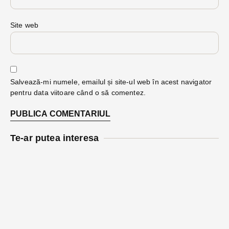
Site web
Salvează-mi numele, emailul și site-ul web în acest navigator
pentru data viitoare când o să comentez.
Te-ar putea interesa