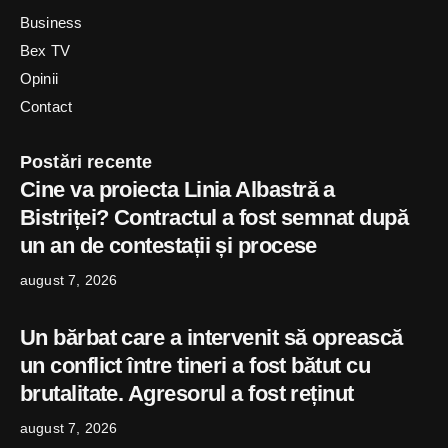
Business
Bex TV
Opinii
Contact
Postări recente
Cine va proiecta Linia Albastră a
Bistriței? Contractul a fost semnat după
un an de contestații și procese
august 7, 2026
Un bărbat care a intervenit să oprească
un conflict între tineri a fost bătut cu
brutalitate. Agresorul a fost reținut
august 7, 2026