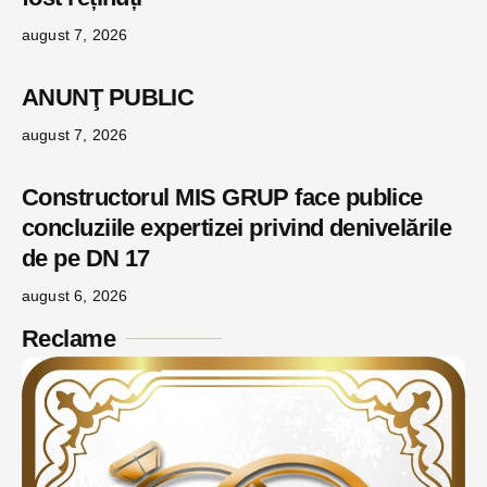
august 7, 2026
ANUNŢ PUBLIC
august 7, 2026
Constructorul MIS GRUP face publice
concluziile expertizei privind denivelările
de pe DN 17
august 6, 2026
Reclame