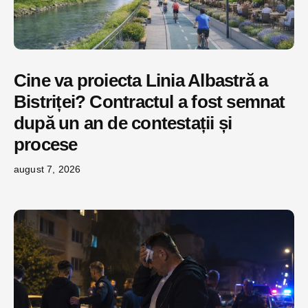
Cine va proiecta Linia Albastră a
Bistriței? Contractul a fost semnat
după un an de contestații și
procese
august 7, 2026