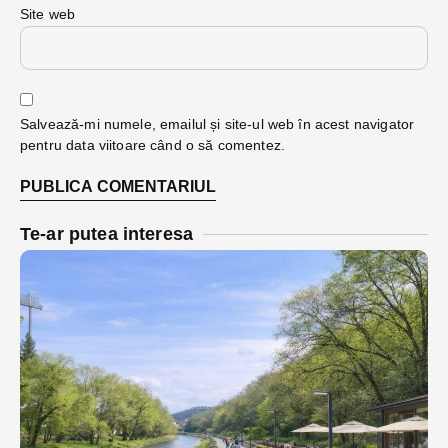
Site web
Salvează-mi numele, emailul și site-ul web în acest navigator
pentru data viitoare când o să comentez.
Te-ar putea interesa