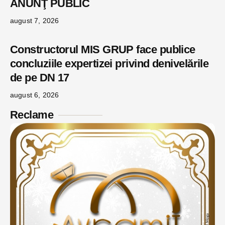
ANUNŢ PUBLIC
august 7, 2026
Constructorul MIS GRUP face publice
concluziile expertizei privind denivelările
de pe DN 17
august 6, 2026
Reclame