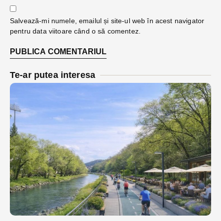
Salvează-mi numele, emailul și site-ul web în acest navigator
pentru data viitoare când o să comentez.
Te-ar putea interesa