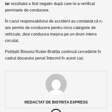
iar
rezultatul a fost negativ după care le-a verificat
permisele de conducere.
În cazul responsabilului de accident au constatat că n-
are permis de conducere pentru nicio categorie de
vehicule, deși conducea mașina pe un drum intens
circulat.
Polițiștii Biroului Rutier Bistrița continuă cercetările în
cadrul dosarului penal întocmit în acest caz.
REDACTAT DE BISTRIȚA EXPRESS