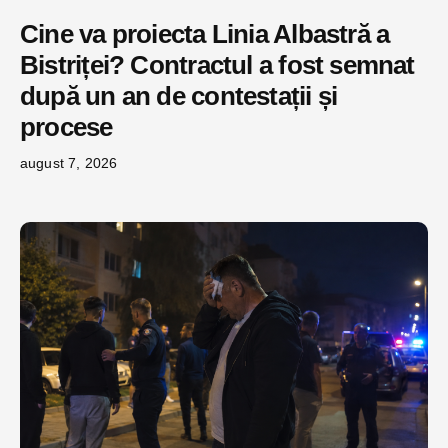
Cine va proiecta Linia Albastră a
Bistriței? Contractul a fost semnat
după un an de contestații și
procese
august 7, 2026