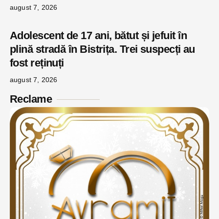
august 7, 2026
Adolescent de 17 ani, bătut și jefuit în
plină stradă în Bistrița. Trei suspecți au
fost reținuți
august 7, 2026
Reclame