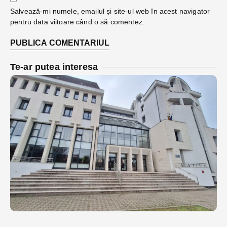
Salvează-mi numele, emailul și site-ul web în acest navigator
pentru data viitoare când o să comentez.
Te-ar putea interesa