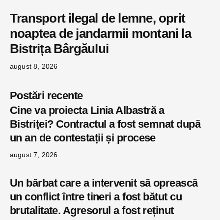
Transport ilegal de lemne, oprit
noaptea de jandarmii montani la
Bistrița Bârgăului
august 8, 2026
Postări recente
Cine va proiecta Linia Albastră a
Bistriței? Contractul a fost semnat după
un an de contestații și procese
august 7, 2026
Un bărbat care a intervenit să oprească
un conflict între tineri a fost bătut cu
brutalitate. Agresorul a fost reținut