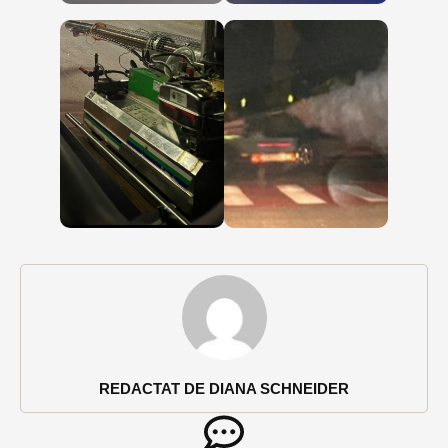
REDACTAT DE DIANA SCHNEIDER