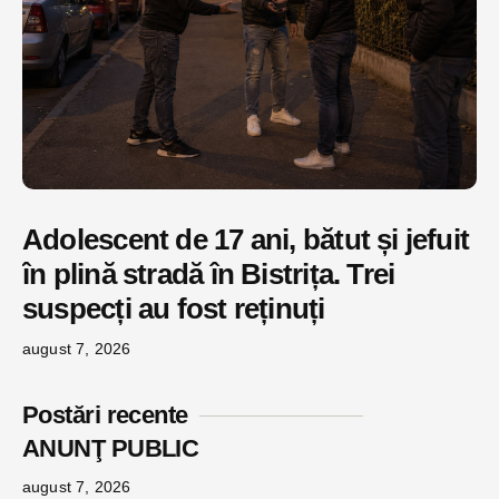
Adolescent de 17 ani, bătut și jefuit
în plină stradă în Bistrița. Trei
suspecți au fost reținuți
august 7, 2026
Postări recente
ANUNŢ PUBLIC
august 7, 2026