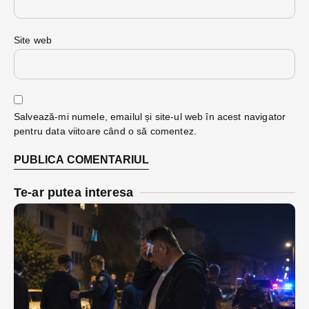
Site web
Salvează-mi numele, emailul și site-ul web în acest navigator
pentru data viitoare când o să comentez.
Te-ar putea interesa