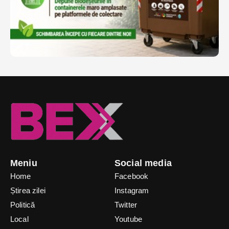
Meniu
Social media
Home
Facebook
Știrea zilei
Instagram
Politică
Twitter
Local
Youtube