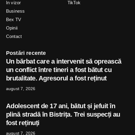
In vizor
TikTok
Business
Bex TV
Opinii
Contact
Postări recente
Un bărbat care a intervenit să oprească
un conflict între tineri a fost bătut cu
brutalitate. Agresorul a fost reținut
august 7, 2026
Adolescent de 17 ani, bătut și jefuit în
plină stradă în Bistrița. Trei suspecți au
fost reținuți
august 7, 2026