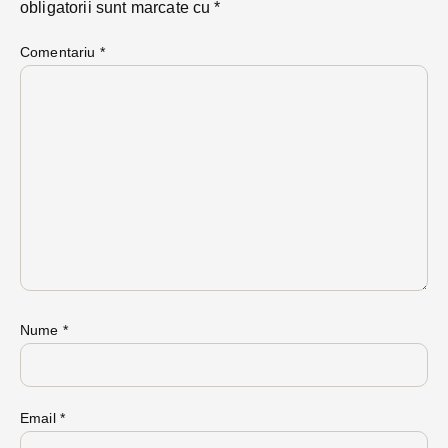
obligatorii sunt marcate cu
*
Comentariu
*
Nume
*
Email
*