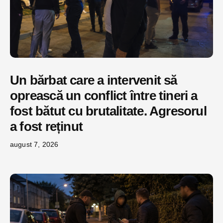
Un bărbat care a intervenit să
oprească un conflict între tineri a
fost bătut cu brutalitate. Agresorul
a fost reținut
august 7, 2026