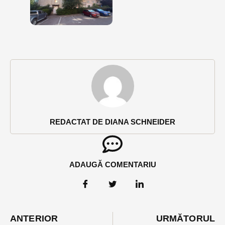
REDACTAT DE DIANA SCHNEIDER
ADAUGĂ COMENTARIU
ANTERIOR
URMĂTORUL