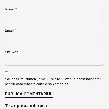
Nume
*
Email
*
Site web
Salvează-mi numele, emailul și site-ul web în acest navigator
pentru data viitoare când o să comentez.
Te-ar putea interesa