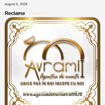
august 6, 2026
Reclame