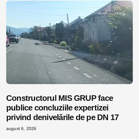
Constructorul MIS GRUP face
publice concluziile expertizei
privind denivelările de pe DN 17
august 6, 2026