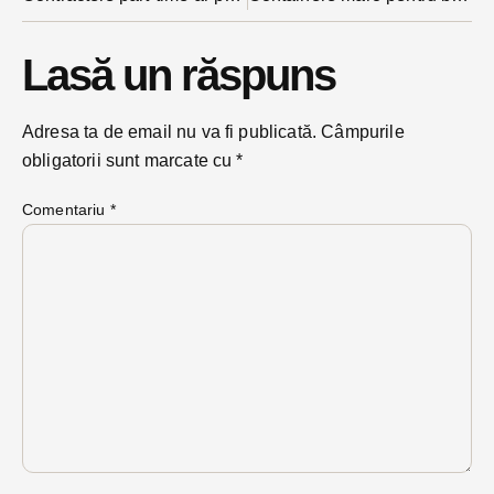
Lasă un răspuns
Adresa ta de email nu va fi publicată.
Câmpurile
obligatorii sunt marcate cu
*
Comentariu
*