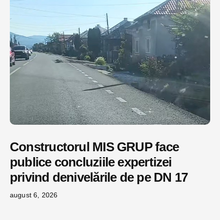
Constructorul MIS GRUP face
publice concluziile expertizei
privind denivelările de pe DN 17
august 6, 2026