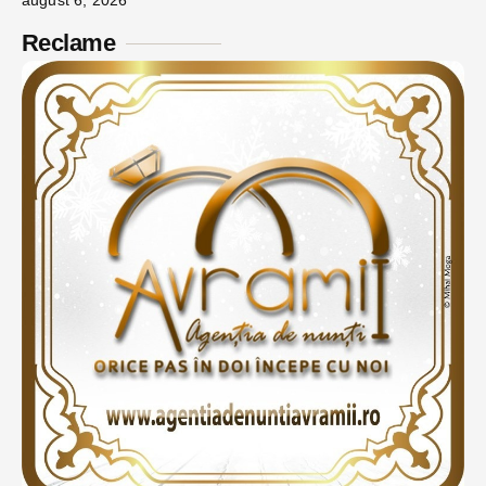
august 6, 2026
Reclame