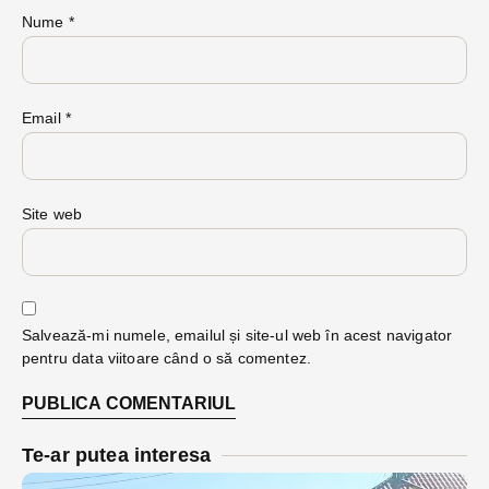
Nume
*
Email
*
Site web
Salvează-mi numele, emailul și site-ul web în acest navigator
pentru data viitoare când o să comentez.
Te-ar putea interesa