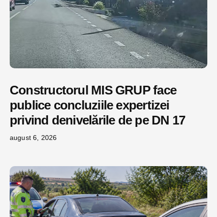
Constructorul MIS GRUP face
publice concluziile expertizei
privind denivelările de pe DN 17
august 6, 2026