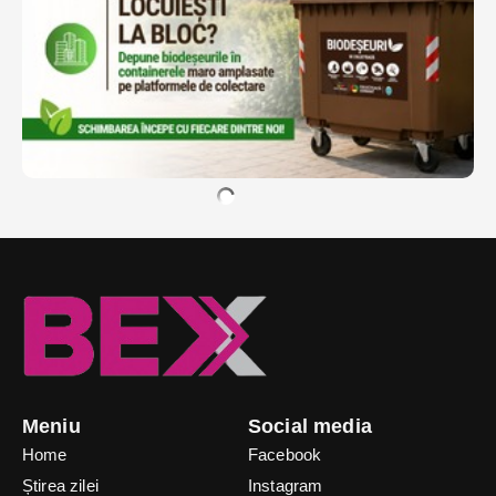
Meniu
Social media
Home
Facebook
Știrea zilei
Instagram