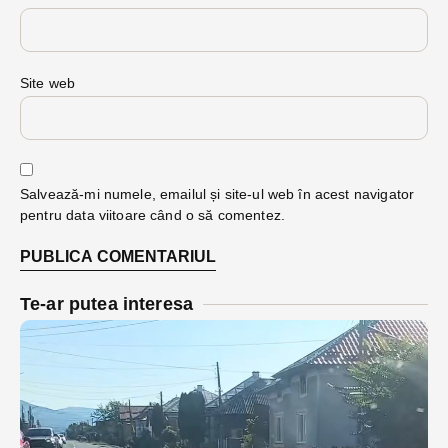
Site web
Salvează-mi numele, emailul și site-ul web în acest navigator
pentru data viitoare când o să comentez.
Te-ar putea interesa