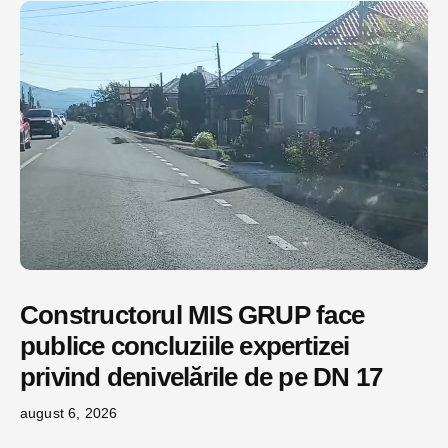
Constructorul MIS GRUP face
publice concluziile expertizei
privind denivelările de pe DN 17
august 6, 2026