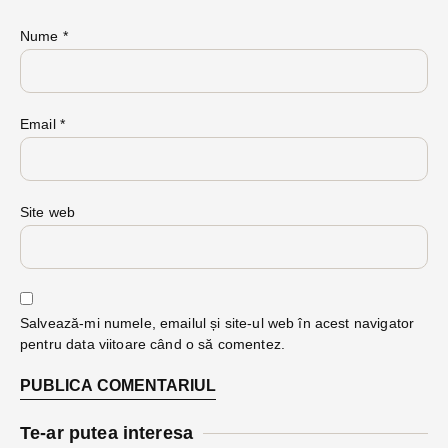
Nume
*
Email
*
Site web
Salvează-mi numele, emailul și site-ul web în acest navigator
pentru data viitoare când o să comentez.
Te-ar putea interesa