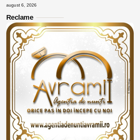
august 6, 2026
Reclame