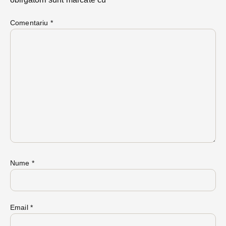
Comentariu
*
Nume
*
Email
*