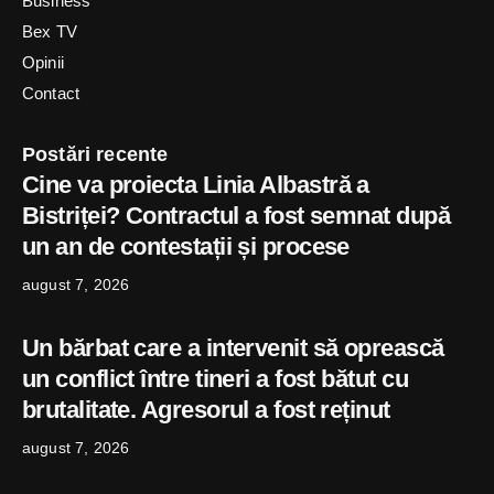
Business
Bex TV
Opinii
Contact
Postări recente
Cine va proiecta Linia Albastră a
Bistriței? Contractul a fost semnat după
un an de contestații și procese
august 7, 2026
Un bărbat care a intervenit să oprească
un conflict între tineri a fost bătut cu
brutalitate. Agresorul a fost reținut
august 7, 2026