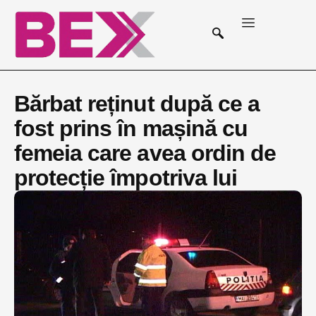
Bărbat reținut după ce a
fost prins în mașină cu
femeia care avea ordin de
protecție împotriva lui