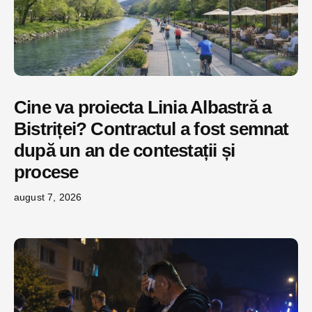
Cine va proiecta Linia Albastră a
Bistriței? Contractul a fost semnat
după un an de contestații și
procese
august 7, 2026