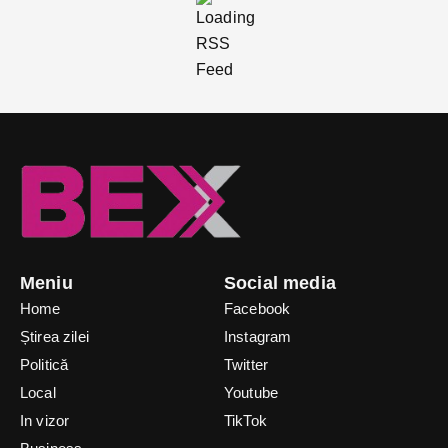
Meniu
Social media
Home
Facebook
Știrea zilei
Instagram
Politică
Twitter
Local
Youtube
In vizor
TikTok