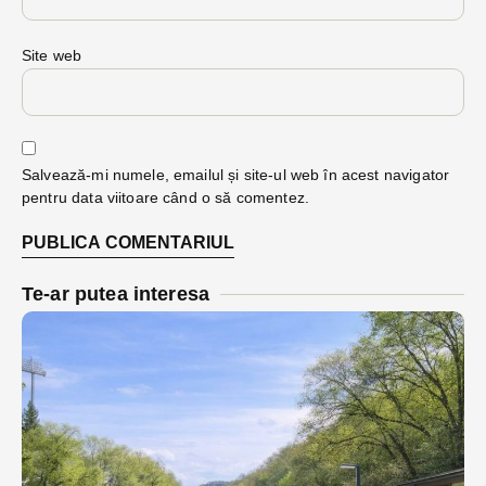
Site web
Salvează-mi numele, emailul și site-ul web în acest navigator
pentru data viitoare când o să comentez.
Te-ar putea interesa