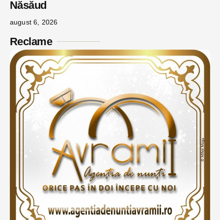
Năsăud
august 6, 2026
Reclame