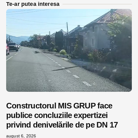
Te-ar putea interesa
Constructorul MIS GRUP face
publice concluziile expertizei
privind denivelările de pe DN 17
august 6, 2026