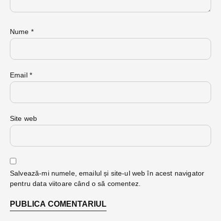
Nume
*
Email
*
Site web
Salvează-mi numele, emailul și site-ul web în acest navigator
pentru data viitoare când o să comentez.