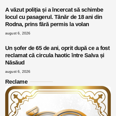
A văzut poliția și a încercat să schimbe
locul cu pasagerul. Tânăr de 18 ani din
Rodna, prins fără permis la volan
august 6, 2026
Un șofer de 65 de ani, oprit după ce a fost
reclamat că circula haotic între Salva și
Năsăud
august 6, 2026
Reclame