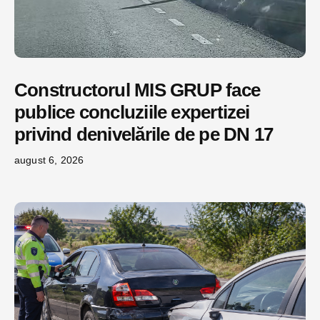
Constructorul MIS GRUP face
publice concluziile expertizei
privind denivelările de pe DN 17
august 6, 2026