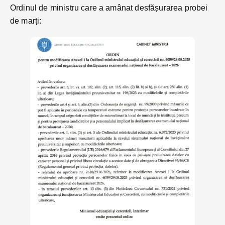
Ordinul de ministru care a amânat desfășurarea probei
de marți: