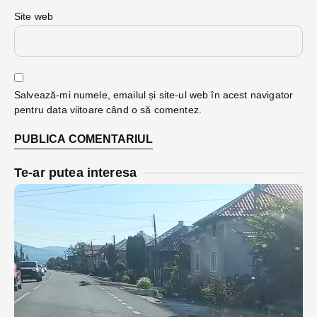
Site web
Salvează-mi numele, emailul și site-ul web în acest navigator
pentru data viitoare când o să comentez.
Te-ar putea interesa