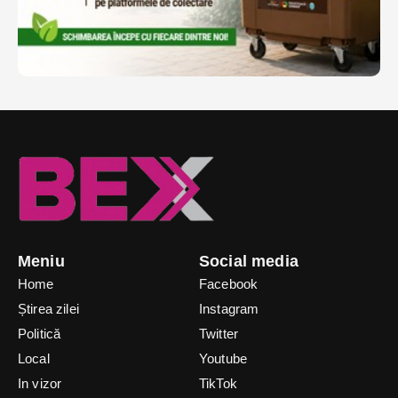
Meniu
Social media
Home
Facebook
Știrea zilei
Instagram
Politică
Twitter
Local
Youtube
In vizor
TikTok