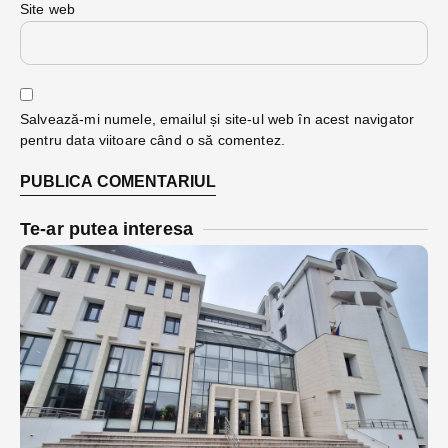
Site web
Salvează-mi numele, emailul și site-ul web în acest navigator
pentru data viitoare când o să comentez.
Te-ar putea interesa