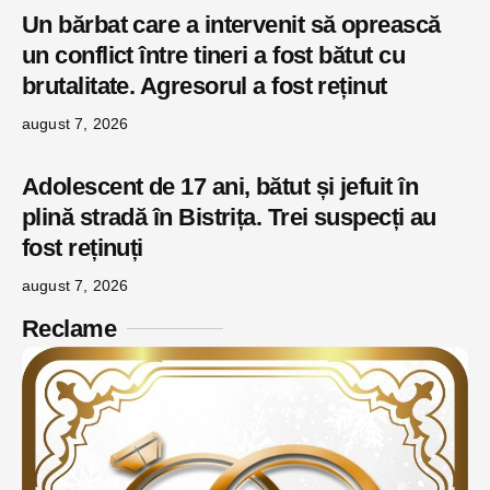
Un bărbat care a intervenit să oprească
un conflict între tineri a fost bătut cu
brutalitate. Agresorul a fost reținut
august 7, 2026
Adolescent de 17 ani, bătut și jefuit în
plină stradă în Bistrița. Trei suspecți au
fost reținuți
august 7, 2026
Reclame