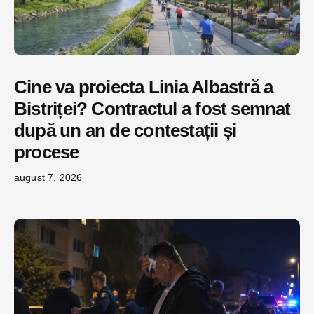
Cine va proiecta Linia Albastră a
Bistriței? Contractul a fost semnat
după un an de contestații și
procese
august 7, 2026