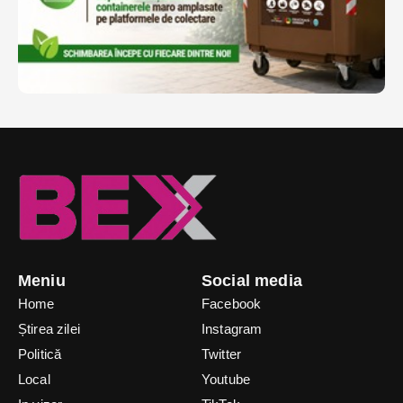
Meniu
Social media
Home
Facebook
Știrea zilei
Instagram
Politică
Twitter
Local
Youtube