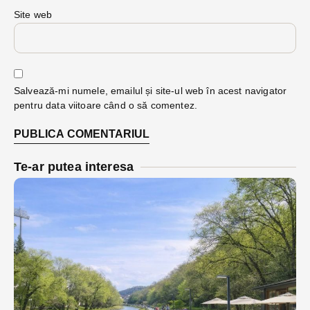
Site web
Salvează-mi numele, emailul și site-ul web în acest navigator
pentru data viitoare când o să comentez.
Te-ar putea interesa