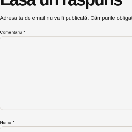
Adresa ta de email nu va fi publicată.
Câmpurile obliga
Comentariu
*
Nume
*