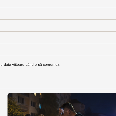
ru data viitoare când o să comentez.