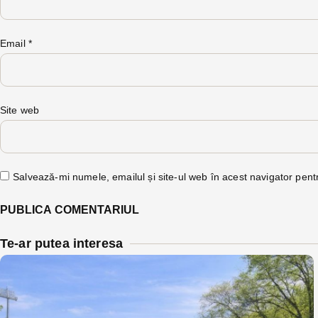
Email
*
Site web
Salvează-mi numele, emailul și site-ul web în acest navigator pent
Te-ar putea interesa