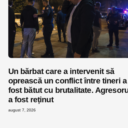
Un bărbat care a intervenit să
oprească un conflict între tineri a
fost bătut cu brutalitate. Agresoru
a fost reținut
august 7, 2026